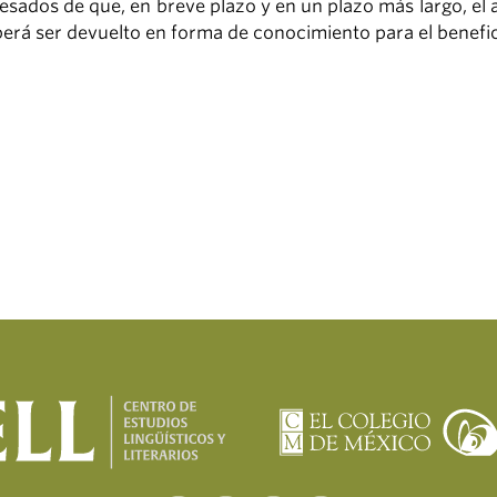
esados de que, en breve plazo y en un plazo más largo, el 
erá ser devuelto en forma de conocimiento para el benefic