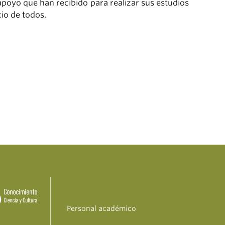
apoyo que han recibido para realizar sus estudios
io de todos.
Personal académico