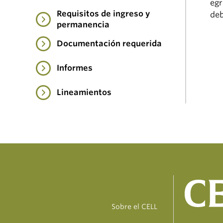
egr
Requisitos de ingreso y
deb
permanencia
Documentación requerida
Informes
Lineamientos
Sobre el CELL