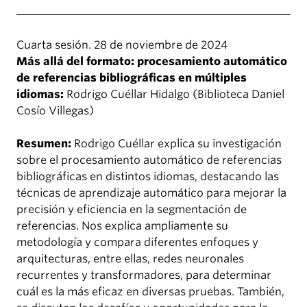
Cuarta sesión. 28 de noviembre de 2024
Más allá del formato: procesamiento automático
de referencias bibliográficas en múltiples
idiomas:
Rodrigo Cuéllar Hidalgo (Biblioteca Daniel
Cosío Villegas)
Resumen:
Rodrigo Cuéllar explica su investigación
sobre el procesamiento automático de referencias
bibliográficas en distintos idiomas, destacando las
técnicas de aprendizaje automático para mejorar la
precisión y eficiencia en la segmentación de
referencias. Nos explica ampliamente su
metodología y compara diferentes enfoques y
arquitecturas, entre ellas, redes neuronales
recurrentes y transformadores, para determinar
cuál es la más eficaz en diversas pruebas. También,