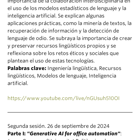
importancia de la colaboración interdisciplinaria en
el uso de los modelos estadísticos de lenguaje y la
inteligencia artificial. Se explican algunas
aplicaciones prácticas, como la minería de textos, la
recuperación de información y la detección de
lenguaje de odio. Se subraya la importancia de crear
y preservar recursos lingüísticos propios y se
reflexiona sobre los retos éticos y sociales que
plantean el uso de estas tecnologías.
Palabras clave:
Ingeniería lingüística, Recursos
lingüísticos, Modelos de lenguaje, Inteligencia
artificial.
https://www.youtube.com/live/nGUsuh510OI
Segunda sesión. 26 de septiembre de 2024
Parte I:
"Generative AI for office automation"
: