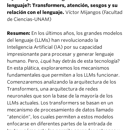
lenguaje?: Transformers, atención, sesgos y su
relación con el lenguaje.
Víctor Mijangos (Facultad
de Ciencias-UNAM)
Resumen:
En los últimos años, los grandes modelos
del lenguaje (LLMs) han revolucionado la
Inteligencia Artificial (IA) por su capacidad
impresionante para procesar y generar lenguaje
humano. Pero, ¿qué hay detrás de esta tecnología?
En esta plática, exploraremos los mecanismos
fundamentales que permiten a los LLMs funcionar.
Comenzaremos analizando la arquitectura de los
Transformers, una arquitectura de redes
neuronales que son la base de la mayoría de los
LLMs actuales. Los transformers se basan en un
mecanismo de procesamiento de datos llamado
"atención", los cuales permiten a estos modelos
enfocarse en diferentes partes de la entrada de