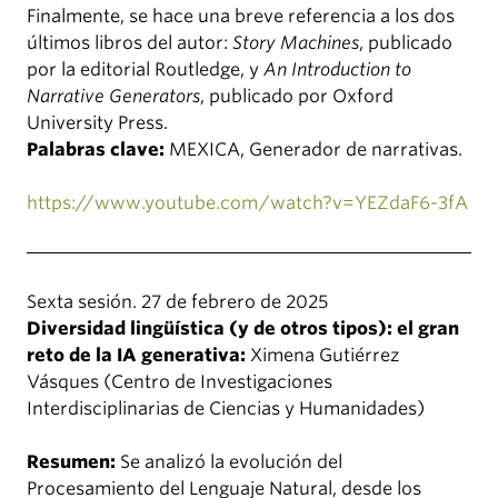
Finalmente, se hace una breve referencia a los dos
últimos libros del autor:
Story Machines
, publicado
por la editorial Routledge, y
An Introduction to
Narrative Generators
, publicado por Oxford
University Press.
Palabras clave:
MEXICA, Generador de narrativas.
https://www.youtube.com/watch?v=YEZdaF6-3fA
Sexta sesión. 27 de febrero de 2025
Diversidad lingüística (y de otros tipos): el gran
reto de la IA generativa:
Ximena Gutiérrez
Vásques (Centro de Investigaciones
Interdisciplinarias de Ciencias y Humanidades)
Resumen:
Se analizó la evolución del
Procesamiento del Lenguaje Natural, desde los