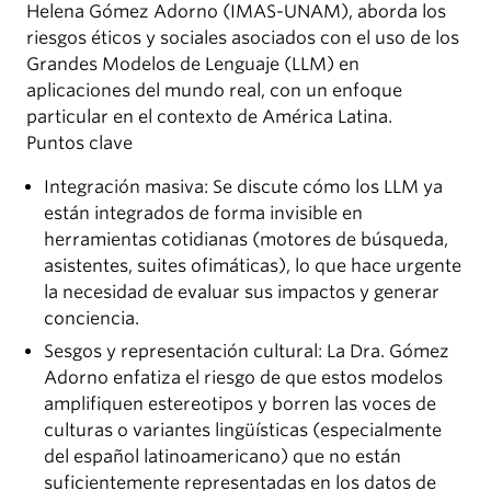
Helena Gómez Adorno (IMAS-UNAM), aborda los
riesgos éticos y sociales asociados con el uso de los
Grandes Modelos de Lenguaje (LLM) en
aplicaciones del mundo real, con un enfoque
particular en el contexto de América Latina.
Puntos clave
Integración masiva: Se discute cómo los LLM ya
están integrados de forma invisible en
herramientas cotidianas (motores de búsqueda,
asistentes, suites ofimáticas), lo que hace urgente
la necesidad de evaluar sus impactos y generar
conciencia.
Sesgos y representación cultural: La Dra. Gómez
Adorno enfatiza el riesgo de que estos modelos
amplifiquen estereotipos y borren las voces de
culturas o variantes lingüísticas (especialmente
del español latinoamericano) que no están
suficientemente representadas en los datos de