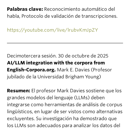
Palabras clave:
Reconocimiento automático del
habla, Protocolo de validación de transcripciones.
https://youtube.com/live/lrubvKmJpZY
Decimotercera sesión. 30 de octubre de 2025
AI/LLM integration with the corpora from
English-Corpora.org.
Mark E. Davies (Profesor
jubilado de la Universidad Brigham Young)
Resumen:
El profesor Mark Davies sostiene que los
grandes modelos del lenguaje (LLMs) deben
integrarse como herramientas de análisis de corpus
lingüísticos, en lugar de ser vistos como alternativas
excluyentes. Su investigación ha demostrado que
los LLMs son adecuados para analizar los datos del