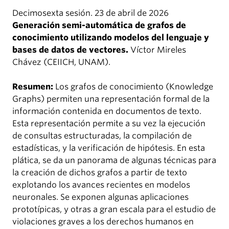
Decimosexta sesión. 23 de abril de 2026
Generación semi-automática de grafos de
conocimiento utilizando modelos del lenguaje y
bases de datos de vectores.
Víctor Mireles
Chávez (CEIICH, UNAM).
Resumen:
Los grafos de conocimiento (Knowledge
Graphs) permiten una representación formal de la
información contenida en documentos de texto.
Esta representación permite a su vez la ejecución
de consultas estructuradas, la compilación de
estadísticas, y la verificación de hipótesis. En esta
plática, se da un panorama de algunas técnicas para
la creación de dichos grafos a partir de texto
explotando los avances recientes en modelos
neuronales. Se exponen algunas aplicaciones
prototípicas, y otras a gran escala para el estudio de
violaciones graves a los derechos humanos en