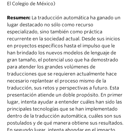
El Colegio de México)
Resumen:
La traducción automática ha ganado un
lugar destacado no sólo como recurso
especializado, sino también como práctica
recurrente en la sociedad actual. Desde sus inicios
en proyectos específicos hasta el impulso que le
han brindado los nuevos modelos de lenguaje de
gran tamaño, el potencial uso que ha demostrado
para atender los grandes volúmenes de
traducciones que se requieren actualmente hace
necesario replantear el proceso mismo de la
traducción, sus retos y perspectivas a futuro. Esta
presentación atiende un doble propósito. En primer
lugar, intenta ayudar a entender cuáles han sido las
principales tecnologías que se han implementado
dentro de la traducción automática, cuáles son sus
postulados y de qué manera obtiene sus resultados.
En segundo lugar, intenta ahondar en el impacto