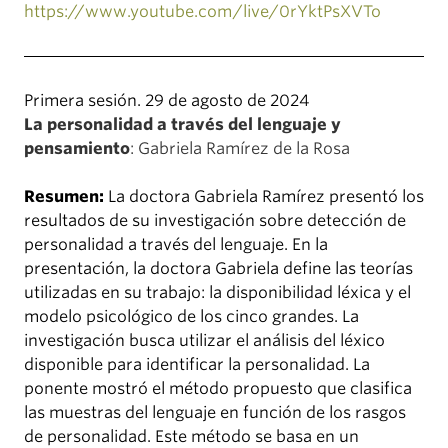
https://www.youtube.com/live/0rYktPsXVTo
Primera sesión. 29 de agosto de 2024
La personalidad a través del lenguaje y
pensamiento
: Gabriela Ramírez de la Rosa
Resumen:
La doctora Gabriela Ramírez presentó los
resultados de su investigación sobre detección de
personalidad a través del lenguaje. En la
presentación, la doctora Gabriela define las teorías
utilizadas en su trabajo: la disponibilidad léxica y el
modelo psicológico de los cinco grandes. La
investigación busca utilizar el análisis del léxico
disponible para identificar la personalidad. La
ponente mostró el método propuesto que clasifica
las muestras del lenguaje en función de los rasgos
de personalidad. Este método se basa en un