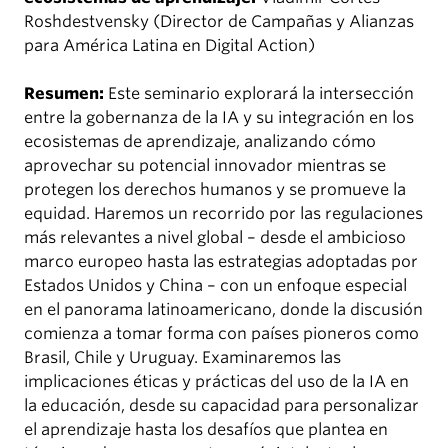
Roshdestvensky (Director de Campañas y Alianzas
para América Latina en Digital Action)
Resumen:
Este seminario explorará la intersección
entre la gobernanza de la IA y su integración en los
ecosistemas de aprendizaje, analizando cómo
aprovechar su potencial innovador mientras se
protegen los derechos humanos y se promueve la
equidad. Haremos un recorrido por las regulaciones
más relevantes a nivel global – desde el ambicioso
marco europeo hasta las estrategias adoptadas por
Estados Unidos y China – con un enfoque especial
en el panorama latinoamericano, donde la discusión
comienza a tomar forma con países pioneros como
Brasil, Chile y Uruguay. Examinaremos las
implicaciones éticas y prácticas del uso de la IA en
la educación, desde su capacidad para personalizar
el aprendizaje hasta los desafíos que plantea en