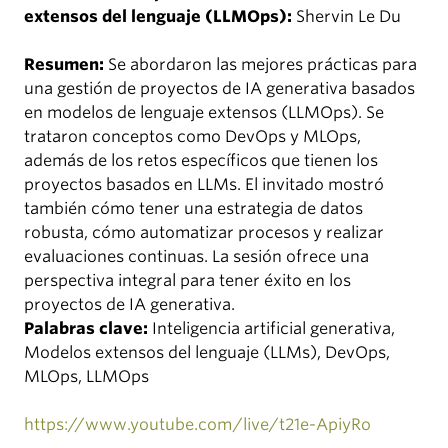
extensos del lenguaje (LLMOps):
Shervin Le Du
Resumen:
Se abordaron las mejores prácticas para
una gestión de proyectos de IA generativa basados
en modelos de lenguaje extensos (LLMOps). Se
trataron conceptos como DevOps y MLOps,
además de los retos específicos que tienen los
proyectos basados en LLMs. El invitado mostró
también cómo tener una estrategia de datos
robusta, cómo automatizar procesos y realizar
evaluaciones continuas. La sesión ofrece una
perspectiva integral para tener éxito en los
proyectos de IA generativa.
Palabras clave:
Inteligencia artificial generativa,
Modelos extensos del lenguaje (LLMs), DevOps,
MLOps, LLMOps
https://www.youtube.com/live/t21e-ApiyRo