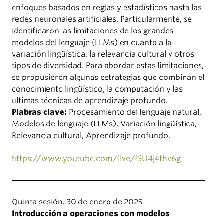
enfoques basados en reglas y estadísticos hasta las
redes neuronales artificiales. Particularmente, se
identificaron las limitaciones de los grandes
modelos del lenguaje (LLMs) en cuanto a la
variación lingüística, la relevancia cultural y otros
tipos de diversidad. Para abordar estas limitaciones,
se propusieron algunas estrategias que combinan el
conocimiento lingüístico, la computación y las
ultimas técnicas de aprendizaje profundo.
Plabras clave:
Procesamiento del lenguaje natural,
Modelos de lenguaje (LLMs), Variación lingüística,
Relevancia cultural, Aprendizaje profundo.
https://www.youtube.com/live/fSU4j4thv6g
Quinta sesión. 30 de enero de 2025
Introducción a operaciones con modelos