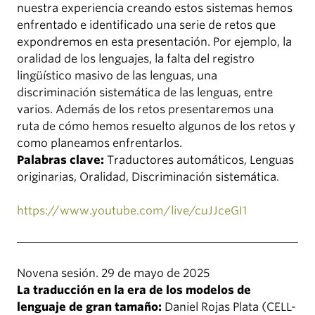
nuestra experiencia creando estos sistemas hemos
enfrentado e identificado una serie de retos que
expondremos en esta presentación. Por ejemplo, la
oralidad de los lenguajes, la falta del registro
lingüístico masivo de las lenguas, una
discriminación sistemática de las lenguas, entre
varios. Además de los retos presentaremos una
ruta de cómo hemos resuelto algunos de los retos y
como planeamos enfrentarlos.
Palabras clave:
Traductores automáticos, Lenguas
originarias, Oralidad, Discriminación sistemática.
https://www.youtube.com/live/cuJJceGI1
Novena sesión. 29 de mayo de 2025
La traducción en la era de los modelos de
lenguaje de gran tamaño:
Daniel Rojas Plata (CELL-