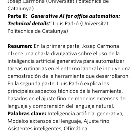
Josep Carmona (Universitat Politècnica de
Catalunya)
Parte II:
"
Generative AI for office automation:
Technical details"
Lluís Padró (Universitat
Politècnica de Catalunya)
Resumen:
En la primera parte, Josep Carmona
ofrece una charla divulgativa sobre el uso de la
inteligencia artificial generativa para automatizar
tareas rutinarias en el entorno laboral e incluye una
demostración de la herramienta que desarrollaron.
En la segunda parte, Lluís Padró explica los
principales aspectos técnicos de la herramienta,
basados en el ajuste fino de modelos extensos del
lenguaje y comprensión del lenguaje natural.
Palabras clave:
Inteligencia artificial generativa,
Modelos extensos del lenguaje, Ajuste fino,
Asistentes inteligentes, Ofimática