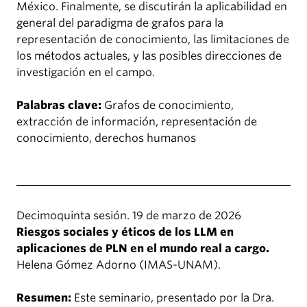
México. Finalmente, se discutirán la aplicabilidad en
general del paradigma de grafos para la
representación de conocimiento, las limitaciones de
los métodos actuales, y las posibles direcciones de
investigación en el campo.
Palabras clave:
Grafos de conocimiento,
extracción de información, representación de
conocimiento, derechos humanos
Decimoquinta sesión. 19 de marzo de 2026
Riesgos sociales y éticos de los LLM en
aplicaciones de PLN en el mundo real a cargo.
Helena Gómez Adorno (IMAS-UNAM).
Resumen:
Este seminario, presentado por la Dra.