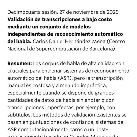
Decimocuarta sesión. 27 de noviembre de 2025
Validación de transcripciones a bajo costo
mediante un conjunto de modelos
independientes de reconocimiento automático
del habla.
Carlos Daniel Hernández Mena (Centro
Nacional de Supercomputación de Barcelona)
Resumen:
Los corpus de habla de alta calidad son
cruciales para entrenar sistemas de reconocimiento
automático del habla (ASR), pero la transcripción
manual es costosa y a menudo impráctica,
especialmente cuando se dispone de grandes
cantidades de datos de habla sin anotar o con
transcripciones imperfectas, por ejemplo, con
subtítulos. Los métodos de validación existentes se
basan en puntuaciones de confianza, sistemas de
ASR computacionalmente caros o un post-
procesamiento basado en Grandes Modelos de