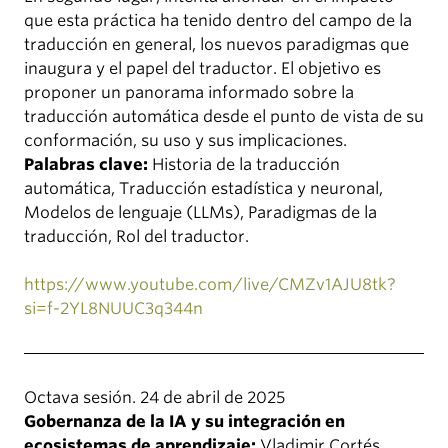
que esta práctica ha tenido dentro del campo de la
traducción en general, los nuevos paradigmas que
inaugura y el papel del traductor. El objetivo es
proponer un panorama informado sobre la
traducción automática desde el punto de vista de su
conformación, su uso y sus implicaciones.
Palabras clave:
Historia de la traducción
automática, Traducción estadística y neuronal,
Modelos de lenguaje (LLMs), Paradigmas de la
traducción, Rol del traductor.
https://www.youtube.com/live/CMZv1AJU8tk?
si=f-2YL8NUUC3q344n
Octava sesión. 24 de abril de 2025
Gobernanza de la IA y su integración en
ecosistemas de aprendizaje:
Vladimir Cortés