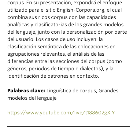
corpus. En su presentación, expondrá el enfoque
utilizado para el sitio English-Corpora.org, el cual
combina sus ricos corpus con las capacidades
analíticas y clasificatorias de los grandes modelos
del lenguaje, junto con la personalización por parte
del usuario. Los casos de uso incluyen: la
clasificación semántica de las colocaciones en
agrupaciones relevantes, el análisis de las
diferencias entre las secciones del corpus (como
géneros, períodos de tiempo o dialectos), y la
identificación de patrones en contexto.
Palabras clave:
Lingüística de corpus, Grandes
modelos del lenguaje
https://www.youtube.com/live/t188602gXlY