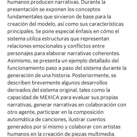
humanos producen narrativas. Durante la
presentación se exponen los conceptos
fundamentales que sirvieron de base para la
creación del modelo, así como sus características
principales. Se pone especial énfasis en cómo el
sistema utiliza estructuras que representan
relaciones emocionales y conflictos entre
personajes para elaborar narrativas coherentes.
Asimismo, se presenta un ejemplo detallado del
funcionamiento paso a paso del sistema durante la
generación de una historia. Posteriormente, se
describen brevemente algunos desarrollos
derivados del sistema original, tales como la
capacidad de MEXICA para evaluar sus propias
narrativas, generar narrativas en colaboración con
otro agente, participar en la composición
automática de canciones, ilustrar cuentos
generados por sí mismo y colaborar con artistas
humanos en la creación de piezas multimedia.