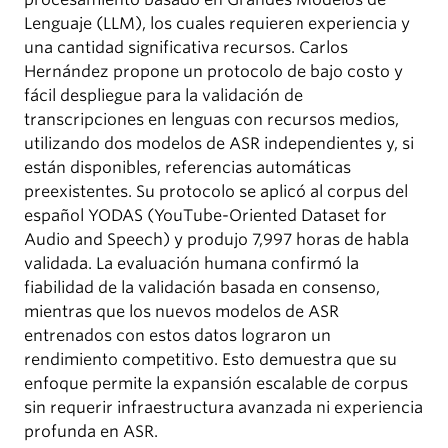
Lenguaje (LLM), los cuales requieren experiencia y
una cantidad significativa recursos. Carlos
Hernández propone un protocolo de bajo costo y
fácil despliegue para la validación de
transcripciones en lenguas con recursos medios,
utilizando dos modelos de ASR independientes y, si
están disponibles, referencias automáticas
preexistentes. Su protocolo se aplicó al corpus del
español YODAS (YouTube-Oriented Dataset for
Audio and Speech) y produjo 7,997 horas de habla
validada. La evaluación humana confirmó la
fiabilidad de la validación basada en consenso,
mientras que los nuevos modelos de ASR
entrenados con estos datos lograron un
rendimiento competitivo. Esto demuestra que su
enfoque permite la expansión escalable de corpus
sin requerir infraestructura avanzada ni experiencia
profunda en ASR.