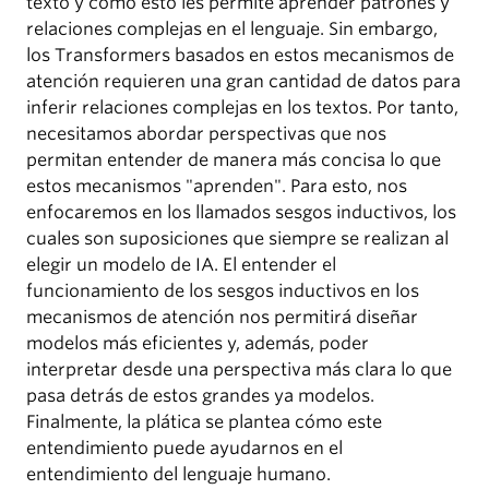
texto y cómo esto les permite aprender patrones y
relaciones complejas en el lenguaje. Sin embargo,
los Transformers basados en estos mecanismos de
atención requieren una gran cantidad de datos para
inferir relaciones complejas en los textos. Por tanto,
necesitamos abordar perspectivas que nos
permitan entender de manera más concisa lo que
estos mecanismos "aprenden". Para esto, nos
enfocaremos en los llamados sesgos inductivos, los
cuales son suposiciones que siempre se realizan al
elegir un modelo de IA. El entender el
funcionamiento de los sesgos inductivos en los
mecanismos de atención nos permitirá diseñar
modelos más eficientes y, además, poder
interpretar desde una perspectiva más clara lo que
pasa detrás de estos grandes ya modelos.
Finalmente, la plática se plantea cómo este
entendimiento puede ayudarnos en el
entendimiento del lenguaje humano.