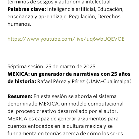
términos de sesgos y autonomía intelectual.
Palabras clave:
Inteligencia artificial, Educación,
enseñanza y aprendizaje, Regulación, Derechos
humanos.
https://www.youtube.com/live/uq6wbUQEVQE
Séptima sesión. 25 de marzo de 2025
MEXICA: un generador de narrativas con 25 años
de historia:
Rafael Pérez y Pérez (UAM-Cuajimalpa)
Resumen:
En esta sesión se aborda el sistema
denominado MEXICA, un modelo computacional
del proceso creativo desarrollado por el autor.
MEXICA es capaz de generar argumentos para
cuentos enfocados en la cultura mexica y se
fundamenta en teorías acerca de cómo los seres