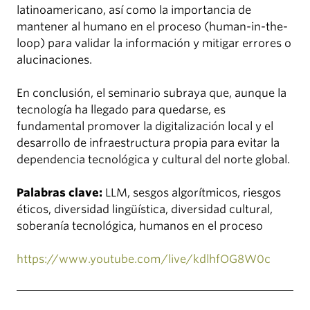
latinoamericano, así como la importancia de
mantener al humano en el proceso (human-in-the-
loop) para validar la información y mitigar errores o
alucinaciones.
En conclusión, el seminario subraya que, aunque la
tecnología ha llegado para quedarse, es
fundamental promover la digitalización local y el
desarrollo de infraestructura propia para evitar la
dependencia tecnológica y cultural del norte global.
Palabras clave:
LLM, sesgos algorítmicos, riesgos
éticos, diversidad lingüística, diversidad cultural,
soberanía tecnológica, humanos en el proceso
https://www.youtube.com/live/kdlhfOG8W0c