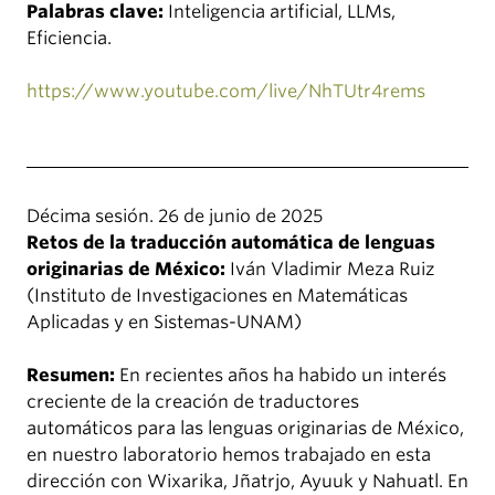
Palabras clave:
Inteligencia artificial, LLMs,
Eficiencia.
https://www.youtube.com/live/NhTUtr4rems
Décima sesión. 26 de junio de 2025
Retos de la traducción automática de lenguas
originarias de México:
Iván Vladimir Meza Ruiz
(Instituto de Investigaciones en Matemáticas
Aplicadas y en Sistemas-UNAM)
Resumen:
En recientes años ha habido un interés
creciente de la creación de traductores
automáticos para las lenguas originarias de México,
en nuestro laboratorio hemos trabajado en esta
dirección con Wixarika, Jñatrjo, Ayuuk y Nahuatl. En