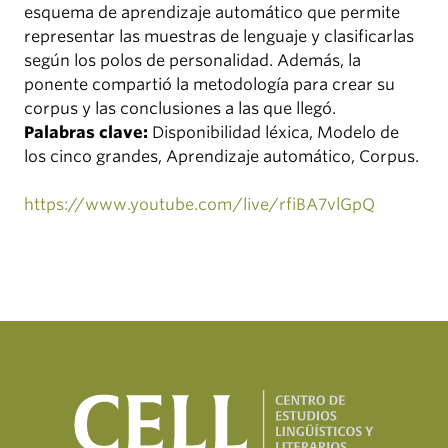
esquema de aprendizaje automático que permite
representar las muestras de lenguaje y clasificarlas
según los polos de personalidad. Además, la
ponente compartió la metodología para crear su
corpus y las conclusiones a las que llegó.
Palabras clave:
Disponibilidad léxica, Modelo de
los cinco grandes, Aprendizaje automático, Corpus.
https://www.youtube.com/live/rfiBA7vlGpQ