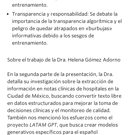
entrenamiento.
Transparencia y responsabilidad: Se debate la
importancia de la transparencia algorítmica y el
peligro de quedar atrapados en «burbujas»
informativas debido a los sesgos de
entrenamiento.
Sobre el trabajo de la Dra. Helena Gómez Adorno
En la segunda parte de la presentación, la Dra.
detalla su investigación sobre la extracción de
información en notas clínicas de hospitales en la
Ciudad de México, buscando convertir texto libre
en datos estructurados para mejorar la toma de
decisiones clínicas y el monitoreo de calidad.
También nos mencionó los esfuerzos como el
proyecto
LATAM GPT
, que busca crear modelos
generativos específicos para el español