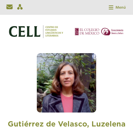
Menú
Gutiérrez de Velasco, Luzelena