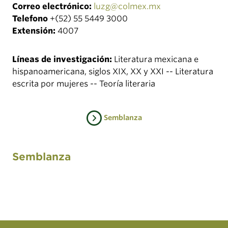
Correo electrónico:
luzg@colmex.mx
Telefono
+(52) 55 5449 3000
Extensión:
4007
Líneas de investigación:
Literatura mexicana e
hispanoamericana, siglos XIX, XX y XXI -- Literatura
escrita por mujeres -- Teoría literaria
Semblanza
Semblanza