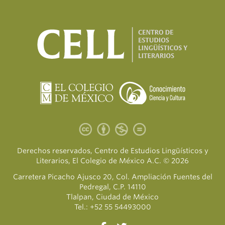
Derechos reservados, Centro de Estudios Lingüísticos y
Literarios, El Colegio de México A.C. © 2026
Carretera Picacho Ajusco 20, Col. Ampliación Fuentes del
Pedregal, C.P. 14110
Tlalpan, Ciudad de México
Tel.: +52 55 54493000